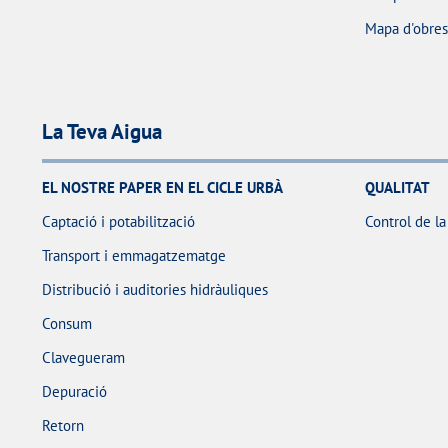
Mapa d'obres 
La Teva Aigua
EL NOSTRE PAPER EN EL CICLE URBÀ
QUALITAT
Captació i potabilització
Control de la
Transport i emmagatzematge
Distribució i auditories hidràuliques
Consum
Clavegueram
Depuració
Retorn