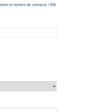
ssitem el número de contracte i DNI