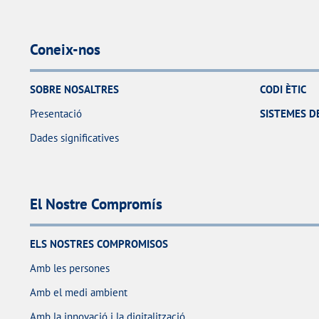
Coneix-nos
SOBRE NOSALTRES
CODI ÈTIC
Presentació
SISTEMES DE
Dades significatives
El Nostre Compromís
ELS NOSTRES COMPROMISOS
Amb les persones
Amb el medi ambient
Amb la innovació i la digitalització