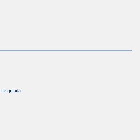
s de gelada