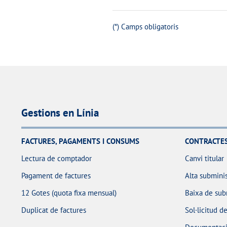
(*) Camps obligatoris
Gestions en Línia
FACTURES, PAGAMENTS I CONSUMS
CONTRACTE
Lectura de comptador
Canvi titular
Pagament de factures
Alta submini
12 Gotes (quota fixa mensual)
Baixa de sub
Duplicat de factures
Sol·licitud d