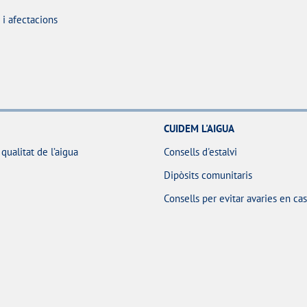
i afectacions
CUIDEM L'AIGUA
 qualitat de l’aigua
Consells d'estalvi
Dipòsits comunitaris
Consells per evitar avaries en ca