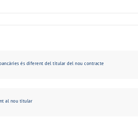
 bancàries és diferent del titular del nou contracte
nt al nou titular