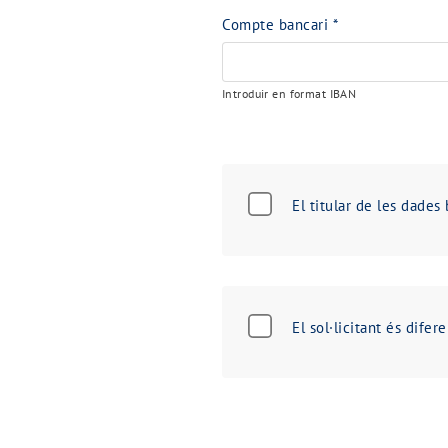
Compte bancari
*
Introduir en format IBAN
El titular de les dades
El sol·licitant és difere