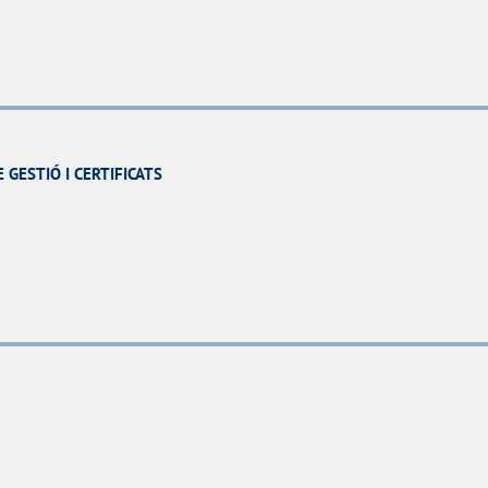
 GESTIÓ I CERTIFICATS