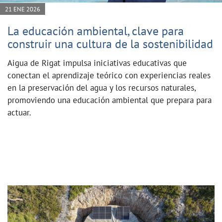
21 ENE 2026
La educación ambiental, clave para
construir una cultura de la sostenibilidad
Aigua de Rigat impulsa iniciativas educativas que
conectan el aprendizaje teórico con experiencias reales
en la preservación del agua y los recursos naturales,
promoviendo una educación ambiental que prepara para
actuar.