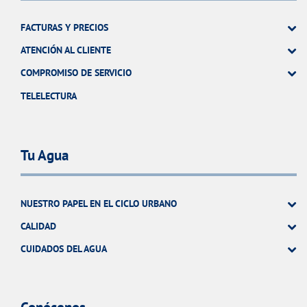
FACTURAS Y PRECIOS
ATENCIÓN AL CLIENTE
COMPROMISO DE SERVICIO
TELELECTURA
Tu Agua
NUESTRO PAPEL EN EL CICLO URBANO
CALIDAD
CUIDADOS DEL AGUA