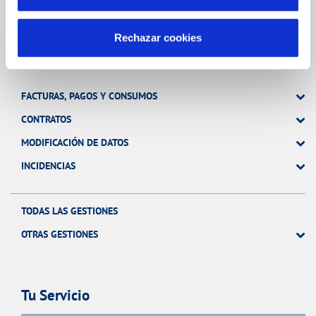
Rechazar cookies
Gestiones Online
FACTURAS, PAGOS Y CONSUMOS
CONTRATOS
MODIFICACIÓN DE DATOS
INCIDENCIAS
TODAS LAS GESTIONES
OTRAS GESTIONES
Tu Servicio