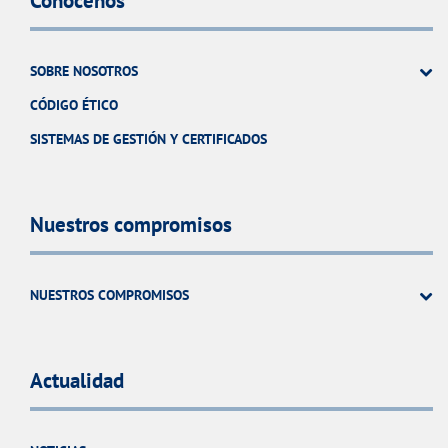
Conócenos
SOBRE NOSOTROS
CÓDIGO ÉTICO
SISTEMAS DE GESTIÓN Y CERTIFICADOS
Nuestros compromisos
NUESTROS COMPROMISOS
Actualidad