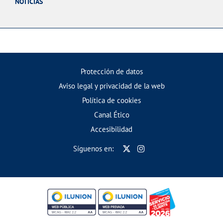
NOTICIAS
Protección de datos
Aviso legal y privacidad de la web
Política de cookies
Canal Ético
Accesibilidad
Síguenos en: