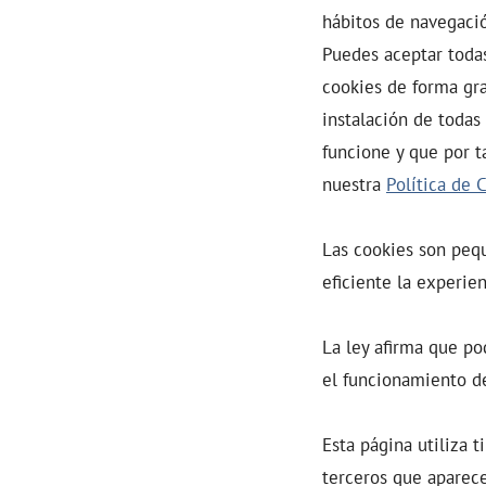
hábitos de navegaci
Puedes aceptar todas
cookies de forma gra
instalación de todas
funcione y que por t
nuestra
Política de 
Las cookies son peq
eficiente la experien
La ley afirma que po
el funcionamiento de
Esta página utiliza 
terceros que aparece