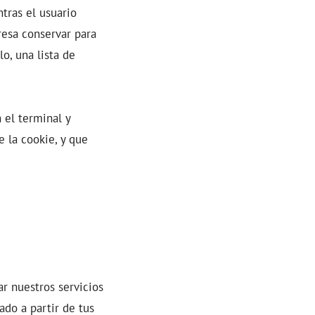
tras el usuario
resa conservar para
lo, una lista de
 el terminal y
 la cookie, y que
ar nuestros servicios
ado a partir de tus