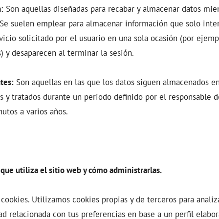
:
Son aquellas diseñadas para recabar y almacenar datos mien
 Se suelen emplear para almacenar información que solo inte
vicio solicitado por el usuario en una sola ocasión (por ejemp
) y desaparecen al terminar la sesión.
tes:
Son aquellas en las que los datos siguen almacenados en
 y tratados durante un periodo definido por el responsable de
utos a varios años.
que utiliza el sitio web y cómo administrarlas.
cookies. Utilizamos cookies propias y de terceros para analiz
ad relacionada con tus preferencias en base a un perfil elabor