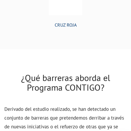
CRUZ ROJA
¿Qué barreras aborda el
Programa CONTIGO?
Derivado del estudio realizado, se han detectado un
conjunto de barreras que pretendemos derribar a través
de nuevas iniciativas o el refuerzo de otras que ya se