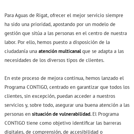
Para Aguas de Rigat, ofrecer el mejor servicio siempre
ha sido una prioridad, apostando por un modelo de
gestión que sitúa a las personas en el centro de nuestra
labor. Por ello, hemos puesto a disposición de la
ciudadanía una
atención multicanal
que se adapta a las
necesidades de los diversos tipos de clientes.
En este proceso de mejora continua, hemos lanzado el
Programa CONTIGO, centrado en garantizar que todos los
clientes, sin excepción, puedan acceder a nuestros
servicios y, sobre todo, asegurar una buena atención a las
personas en
situación de vulnerabilidad.
El Programa
CONTIGO tiene como objetivo identificar las barreras
digitales, de comprensión, de accesibilidad o