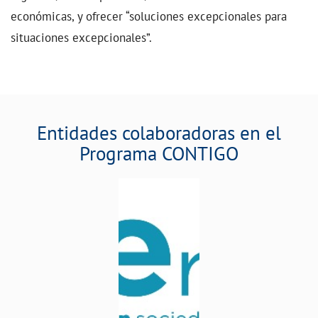
económicas, y ofrecer “soluciones excepcionales para
situaciones excepcionales”.
Entidades colaboradoras en el
Programa CONTIGO