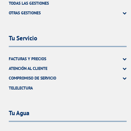
TODAS LAS GESTIONES
OTRAS GESTIONES
Tu Servicio
FACTURAS Y PRECIOS
ATENCIÓN AL CLIENTE
COMPROMISO DE SERVICIO
TELELECTURA
Tu Agua