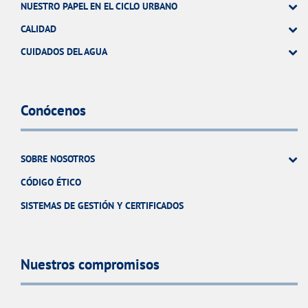
NUESTRO PAPEL EN EL CICLO URBANO
CALIDAD
CUIDADOS DEL AGUA
Conócenos
SOBRE NOSOTROS
CÓDIGO ÉTICO
SISTEMAS DE GESTIÓN Y CERTIFICADOS
Nuestros compromisos