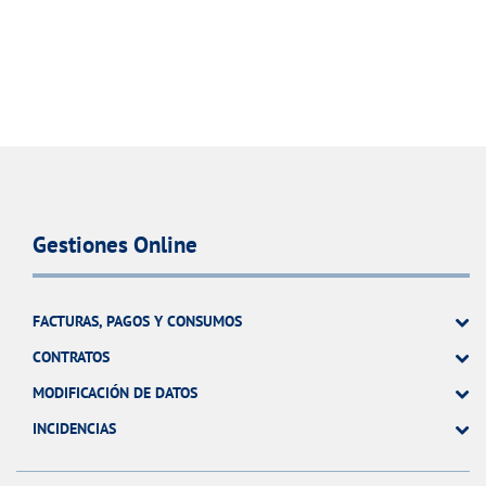
Gestiones Online
FACTURAS, PAGOS Y CONSUMOS
CONTRATOS
MODIFICACIÓN DE DATOS
INCIDENCIAS