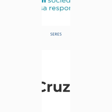
SERES