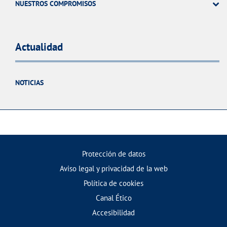
NUESTROS COMPROMISOS
Actualidad
NOTICIAS
Protección de datos
Aviso legal y privacidad de la web
Política de cookies
Canal Ético
Accesibilidad