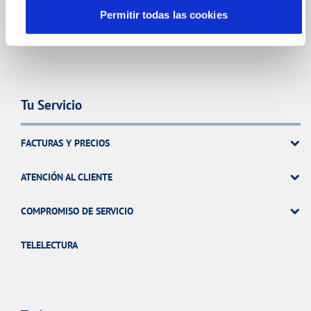
TODAS LAS GESTIONES
Permitir todas las cookies
OTRAS GESTIONES
Tu Servicio
FACTURAS Y PRECIOS
ATENCIÓN AL CLIENTE
COMPROMISO DE SERVICIO
TELELECTURA