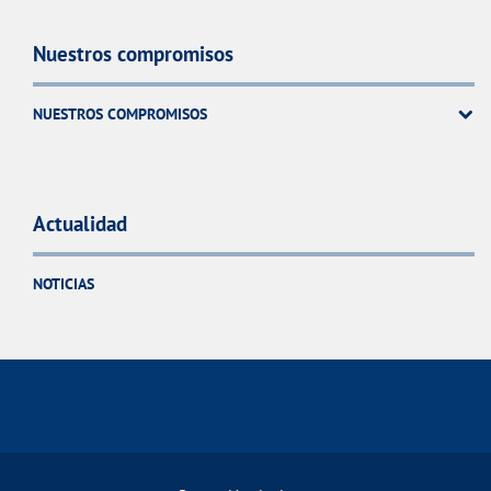
Nuestros compromisos
NUESTROS COMPROMISOS
Actualidad
NOTICIAS