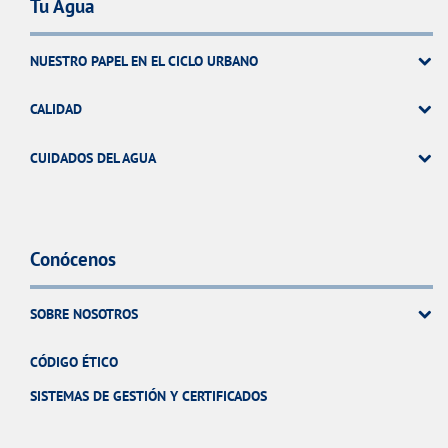
Tu Agua
NUESTRO PAPEL EN EL CICLO URBANO
CALIDAD
CUIDADOS DEL AGUA
Conócenos
SOBRE NOSOTROS
CÓDIGO ÉTICO
SISTEMAS DE GESTIÓN Y CERTIFICADOS