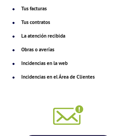
Tus facturas
Tus contratos
La atención recibida
Obras o averías
Incidencias en la web
Incidencias en el Área de Clientes