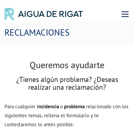
Menu 
RECLAMACIONES
Queremos ayudarte
¿Tienes algún problema? ¿Deseas
realizar una reclamación?
Para cualquier
incidencia
o
problema
relacionado con los
siguientes temas, rellena el formulario y te
contestaremos lo antes posible: