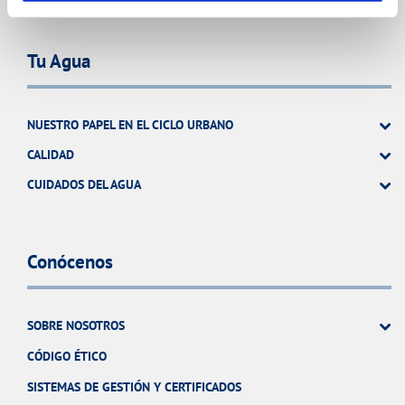
Tu Agua
NUESTRO PAPEL EN EL CICLO URBANO
CALIDAD
CUIDADOS DEL AGUA
Conócenos
SOBRE NOSOTROS
CÓDIGO ÉTICO
SISTEMAS DE GESTIÓN Y CERTIFICADOS