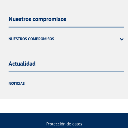
Nuestros compromisos
NUESTROS COMPROMISOS
Actualidad
NOTICIAS
Protección de datos