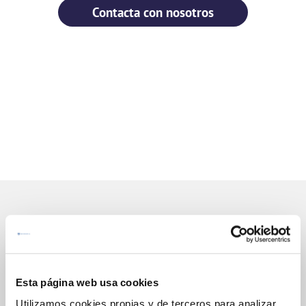
Contacta con nosotros
Gestiones Online
Esta página web usa cookies
FACTURAS, PAGOS Y CONSUMOS
Utilizamos cookies propias y de terceros para analizar