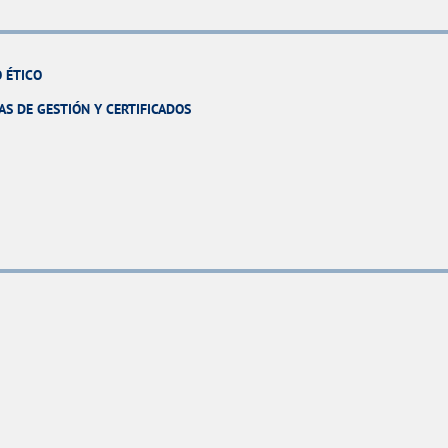
 ÉTICO
AS DE GESTIÓN Y CERTIFICADOS