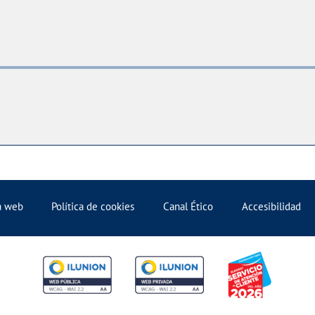
la web
Política de cookies
Canal Ético
Accesibilidad