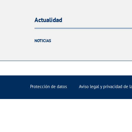
Actualidad
NOTICIAS
Protección de datos
Aviso legal y privacidad de 