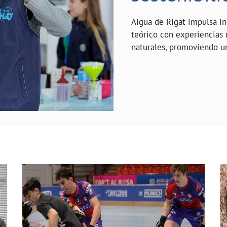
Aigua de Rigat impulsa in
teórico con experiencias 
naturales, promoviendo u