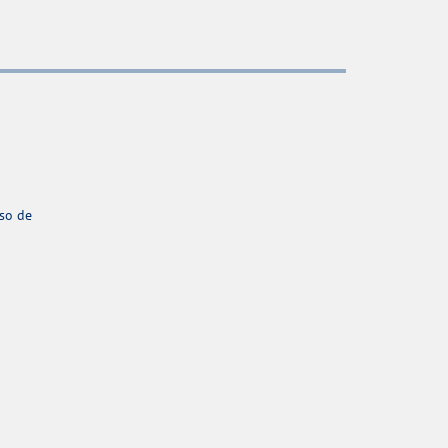
aso de