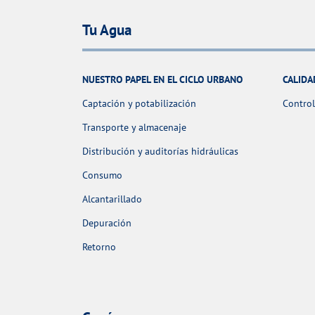
Tu Agua
NUESTRO PAPEL EN EL CICLO URBANO
CALIDA
Captación y potabilización
Control
Transporte y almacenaje
Distribución y auditorías hidráulicas
Consumo
Alcantarillado
Depuración
Retorno