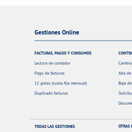
Gestiones Online
FACTURAS, PAGOS Y CONSUMOS
CONTR
Lectura de contador
Cambio 
Pago de facturas
Alta de
12 gotas (cuota fija mensual)
Baja de
Duplicado facturas
Solicit
Docume
OTRAS 
TODAS LAS GESTIONES