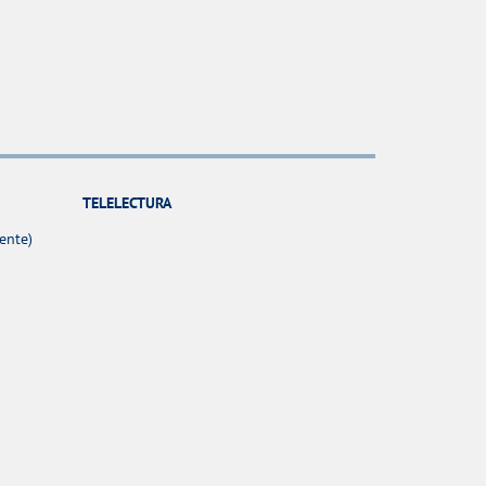
TELELECTURA
ente)