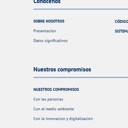
Conócenos
SOBRE NOSOTROS
CÓDIGO
Presentación
SISTEM
Datos significativos
Nuestros compromisos
NUESTROS COMPROMISOS
Con las personas
Con el medio ambiente
Con la innovacion y digitalización