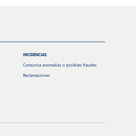
INCIDENCIAS
Comunica anomalías o posibles fraudes
Reclamaciones