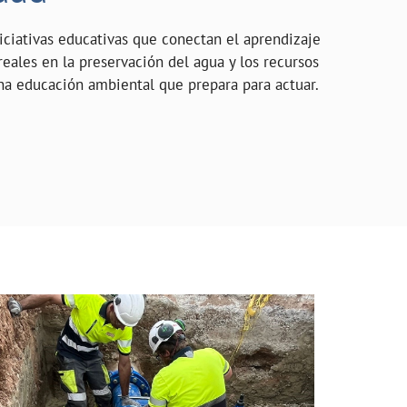
iciativas educativas que conectan el aprendizaje
reales en la preservación del agua y los recursos
na educación ambiental que prepara para actuar.