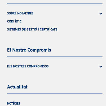
SOBRE NOSALTRES
CODI ÈTIC
SISTEMES DE GESTIÓ I CERTIFICATS
El Nostre Compromís
ELS NOSTRES COMPROMISOS
Actualitat
NOTÍCIES