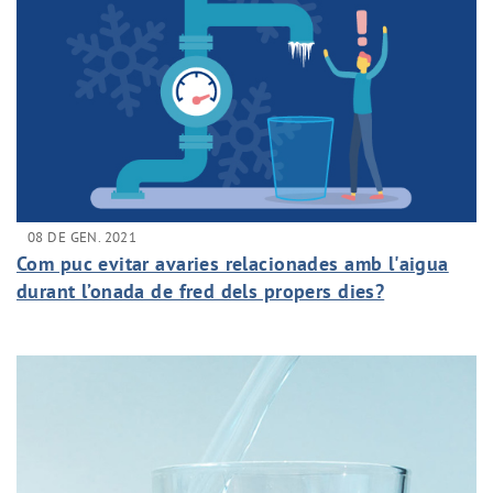
08 DE GEN. 2021
Com puc evitar avaries relacionades amb l'aigua
durant l’onada de fred dels propers dies?