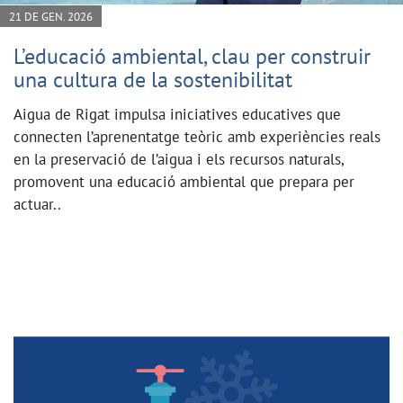
21 DE GEN. 2026
L’educació ambiental, clau per construir
una cultura de la sostenibilitat
Aigua de Rigat impulsa iniciatives educatives que
connecten l’aprenentatge teòric amb experiències reals
en la preservació de l’aigua i els recursos naturals,
promovent una educació ambiental que prepara per
actuar..