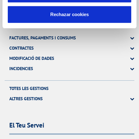
Rechazar cookies
Gestions en Línia
FACTURES, PAGAMENTS I CONSUMS
CONTRACTES
MODIFICACIÓ DE DADES
INCIDENCIES
TOTES LES GESTIONS
ALTRES GESTIONS
El Teu Servei