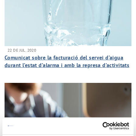
22 DE JUL. 2020
Comunicat sobre la facturació del servei d’aigua
durant l’estat d’alarma i amb la represa d’activitats