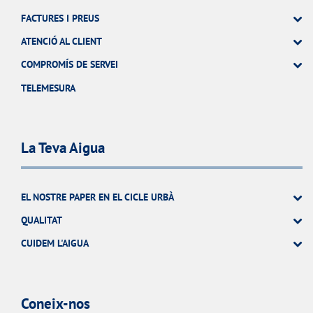
FACTURES I PREUS
ATENCIÓ AL CLIENT
COMPROMÍS DE SERVEI
TELEMESURA
La Teva Aigua
EL NOSTRE PAPER EN EL CICLE URBÀ
QUALITAT
CUIDEM L'AIGUA
Coneix-nos